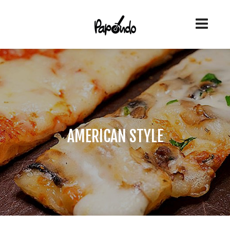
AMERICAN STYLE