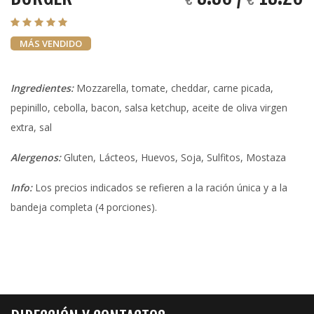
MÁS VENDIDO
Ingredientes:
Mozzarella, tomate, cheddar, carne picada,
pepinillo, cebolla, bacon, salsa ketchup, aceite de oliva virgen
extra, sal
Alergenos:
Gluten, Lácteos, Huevos, Soja, Sulfitos, Mostaza
Info:
Los precios indicados se refieren a la ración única y a la
bandeja completa (4 porciones).