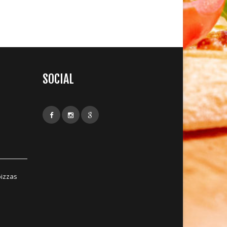
SOCIAL
pizzas