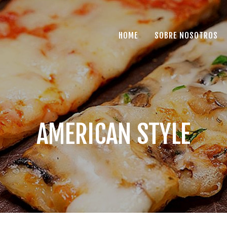
HOME
SOBRE NOSOTROS
AMERICAN STYLE